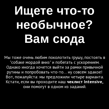
Ищете что-то
необычное?
Вам сюда
Мы тоже очень любим поколотить грушу, постоять в
"собаке мордой вниз" и побегать с ускорением.
Однако иногда хочется выйти за рамки привычной
рутины и попробовать что-то… ну совсем эдакое!
Вот, пожалуйста: мы предложили четыре варианта.
Кстати, если вы проходите наш
чеклист Intensive,
они помогут в одном из заданий.