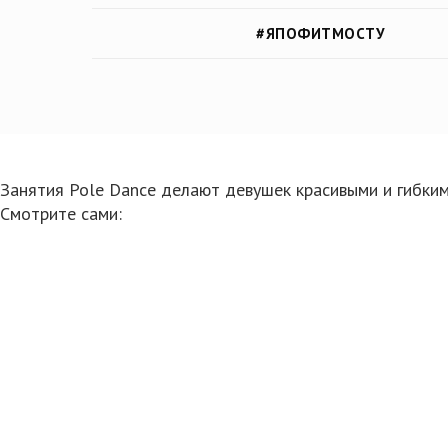
#ЯПОФИТМОСТУ
Занятия Pole Dance делают девушек красивыми и гибким
Смотрите сами: