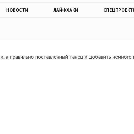
НОВОСТИ
ЛАЙФХАКИ
CПЕЦПРОЕКТ
и, а правильно поставленный танец и добавить немного 