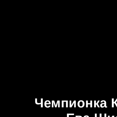
Чемпионка К