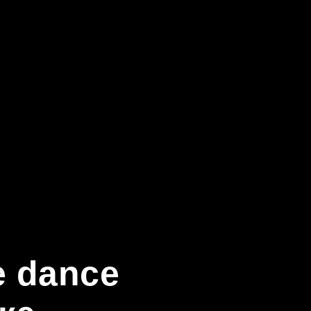
e dance