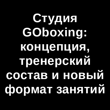
Студия
GOboxing:
концепция,
тренерский
состав и новый
формат занятий