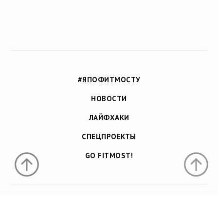
#ЯПОФИТМОСТУ
НОВОСТИ
ЛАЙФХАКИ
CПЕЦПРОЕКТЫ
GO FITMOST!