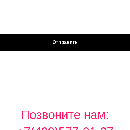
Отправить
Позвоните нам: