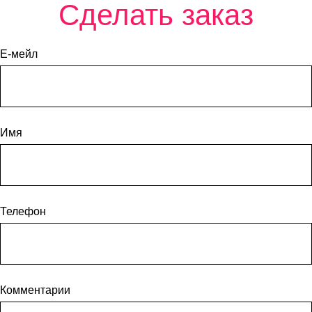
Сделать заказ
Е-мейл
Имя
Телефон
Комментарии