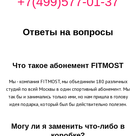
+7(499)577-01-37
Ответы на вопросы
Что такое абонемент FITMOST
Мы - компания FITMOST, мы объединили 180 различных
студий по всей Москвы в один спортивный абонемент. Мы
так бы и занимались только ими, но нам пришла в голову
идея подарка, который был бы действительно полезен.
Могу ли я заменить что-либо в
коробке?