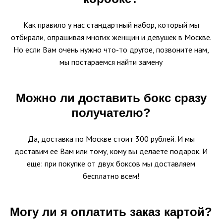
Как правило у нас стандартный набор, который мы
отбирали, опрашивая многих женщин и девушек в Москве.
Но если Вам очень нужно что-то другое, позвоните нам,
мы постараемся найти замену
Можно ли доставить бокс сразу
получателю?
Да, доставка по Москве стоит 300 рублей. И мы
доставим ее Вам или тому, кому вы делаете подарок. И
еще: при покупке от двух боксов мы доставляем
бесплатно всем!
Могу ли я оплатить заказ картой?