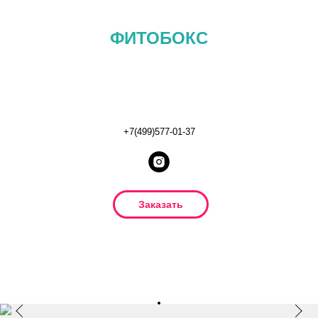
ФИТОБОКС
+7(499)577-01-37
Заказать