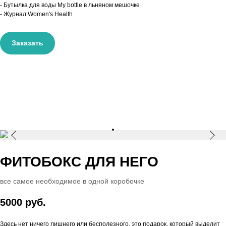
- Бутылка для воды My bottle в льняном мешочке
- Журнал Women's Health
Заказать
ФИТОБОКС ДЛЯ НЕГО
все самое необходимое в одной коробочке
5000 руб.
Здесь нет ничего лишнего или бесполезного, это подарок, который выделит