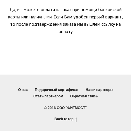
Да, вы можете оплатить заказ при помощи банковской
карты или наличными. Если Вам удобен первый вариант,
то после подтверждения заказа мы вышлем ссылку на
оплату
О нас
Подарочный сертификат
Наши партнеры
Стать партнером
Обратная связь
© 2016 ООО "ФИТМОСТ"
Back to top